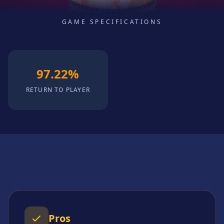
GAME SPECIFICATIONS
97.22%
RETURN TO PLAYER
Pros